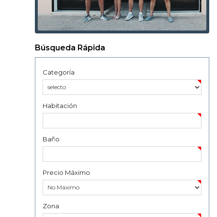
Búsqueda Rápida
Categoría
Habitación
Baño
Precio Máximo
Zona