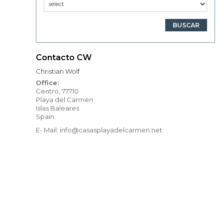
Contacto CW
Christian Wolf
Office:
Centro, 77710
Playa del Carmen
Islas Baleares
Spain
E- Mail: info@casasplayadelcarmen.net