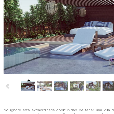
No ignore esta extraordinaria oportunidad de tener una villa 