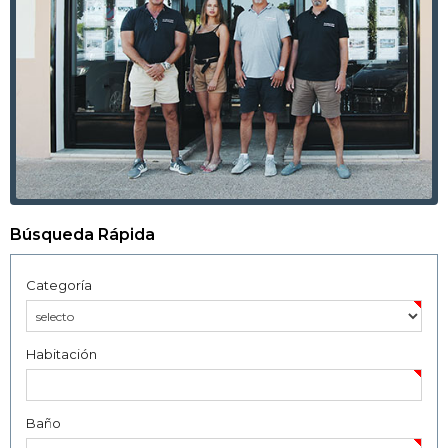
Búsqueda Rápida
Categoría
Habitación
Baño