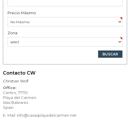
Precio Máximo
Zona
Contacto CW
Christian Wolf
Office:
Centro, 77710
Playa del Carmen
Islas Baleares
Spain
E- Mail: info@casasplayadelcarmen.net