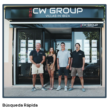
Búsqueda Rápida