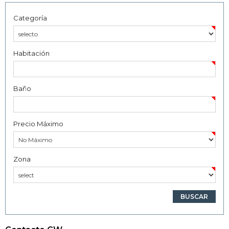
Categoría
Habitación
Baño
Precio Máximo
Zona